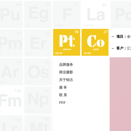
项目：
全
客户：
汇
品牌服务
商业摄影
关于铂古
服 务
联 系
PDF