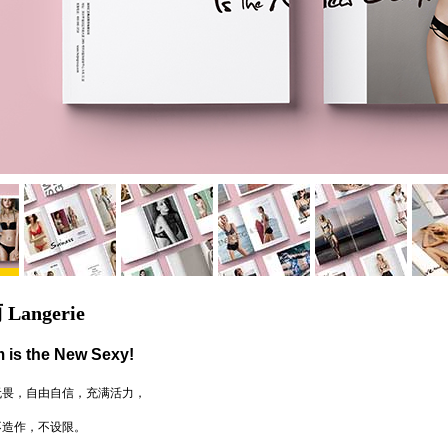
Langerie
 is the New Sexy!
畏，自由自信，充满活力，
造作，不设限。