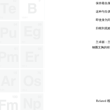
保持着自身
这种与生俱
即使身为同
归根到底她
兰卓丽：兰卓
钢圈文胸的研
Related