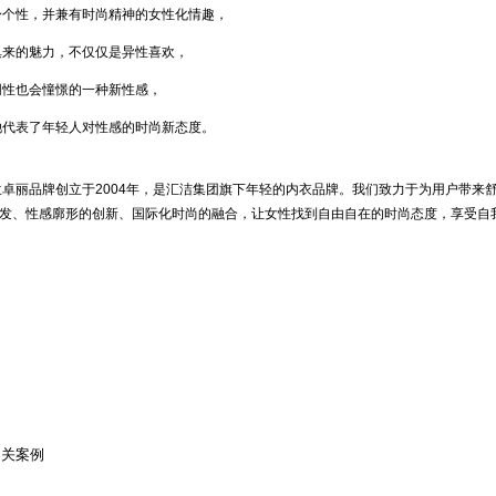
个性，并兼有时尚精神的女性化情趣，
来的魅力，不仅仅是异性喜欢，
性也会憧憬的一种新性感，
代表了年轻人对性感的时尚新态度。
丽品牌创立于2004年，是汇洁集团旗下年轻的内衣品牌。我们致力于为用户带来舒
发、性感廓形的创新、国际化时尚的融合，让女性找到自由自在的时尚态度，享受自
 相关案例